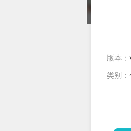
版本：
类别：