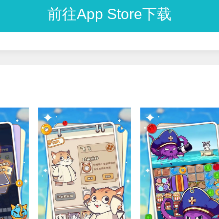
前往App Store下载