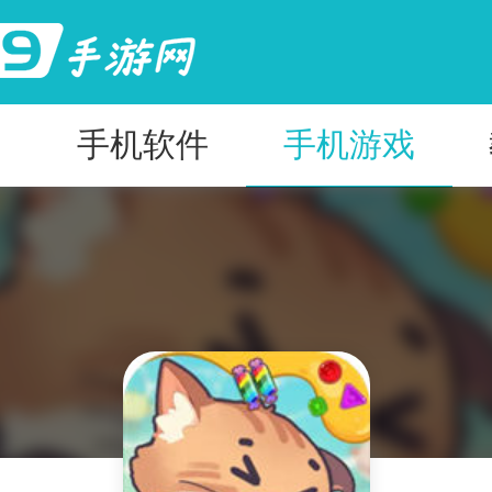
手机软件
手机游戏