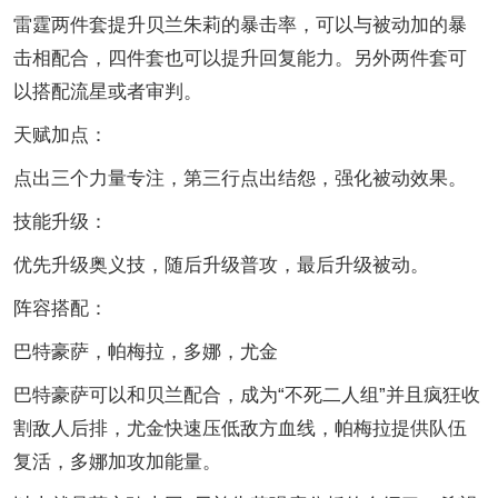
雷霆两件套提升贝兰朱莉的暴击率，可以与被动加的暴
击相配合，四件套也可以提升回复能力。另外两件套可
以搭配流星或者审判。
天赋加点：
点出三个力量专注，第三行点出结怨，强化被动效果。
技能升级：
优先升级奥义技，随后升级普攻，最后升级被动。
阵容搭配：
巴特豪萨，帕梅拉，多娜，尤金
巴特豪萨可以和贝兰配合，成为“不死二人组”并且疯狂收
割敌人后排，尤金快速压低敌方血线，帕梅拉提供队伍
复活，多娜加攻加能量。