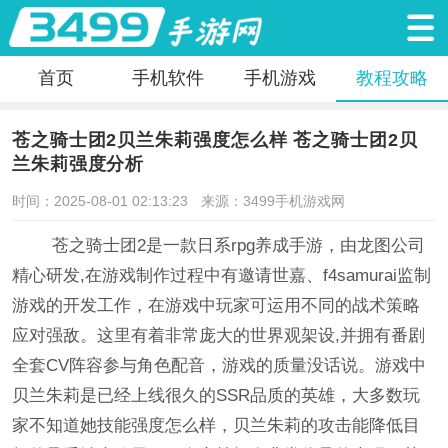
首页
手机软件
手机游戏
教程攻略
苍之骑士团2贝兰朱莉强度怎么样 苍之骑士团2贝
兰朱莉强度分析
时间：2025-08-01 02:13:23
来源：3499手机游戏网
苍之骑士团2是一款日系rpg养成手游，由龙图公司
精心研发,在游戏制作过程中有邀请世嘉、f4samurai监制
游戏的开发工作，在游戏中玩家可运用不同的战术策略
应对强敌。这里有着非常庞大的世界观架设,并拥有番剧
全套CV阵容参与角色配音，游戏的质量没话说。游戏中
贝兰朱莉是已经上线很久的SSR品质的英雄，大多数玩
家不知道她技能强度怎么样，贝兰朱莉的攻击能降低目